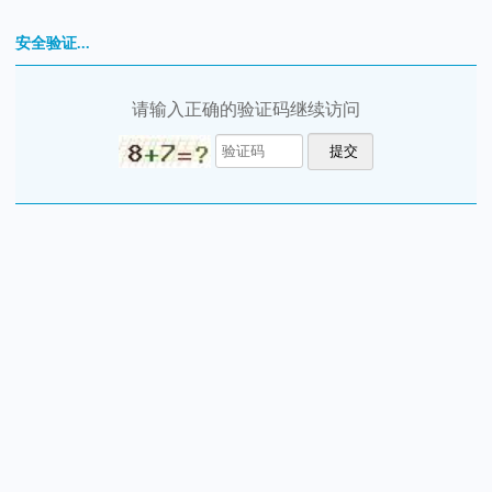
安全验证...
请输入正确的验证码继续访问